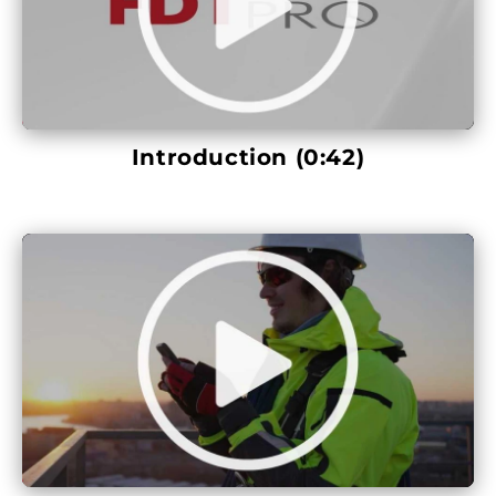
Introduction (0:42)