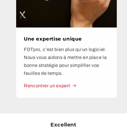
Une expertise unique
FDTpro, c’est bien plus qu’un logiciel.
Nous vous aidons à mettre en place la
bonne stratégie pour simplifier vos
feuilles de temps.
Rencontrer un expert
Excellent