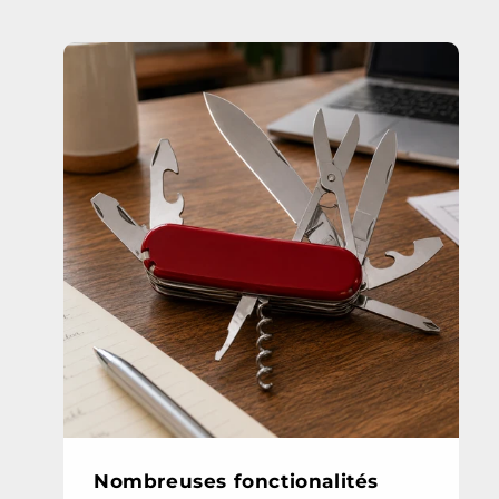
Nombreuses fonctionalités