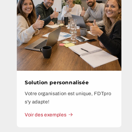
Solution personnalisée
Votre organisation est unique, FDTpro
s'y adapte!
Voir des exemples