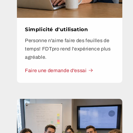
Simplicité d'utilisation
Personne n'aime faire des feuilles de
temps! FDTpro rend l'expérience plus
agréable.
Faire une demande d'essai