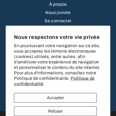
À propos
Nous joindre
Se connecter
Nous respectons votre vie privée
Blogue
En poursuivant votre navigation sur ce site,
Exemples
vous acceptez les témoins électroniques
Fonctionnalités
(cookies) utilisés, entre autres, afin
d'améliorer votre expérience de navigation
Tarification
et personnaliser le contenu du site internet.
Pour plus d'informations, consultez notre
Politique de confidentialité.
Politique de
confidentialité
Accepter
Refuser