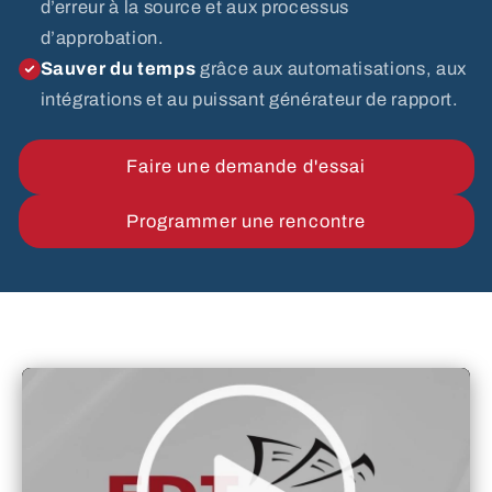
d’erreur à la source et aux processus
d’approbation.
Sauver du temps
grâce aux automatisations, aux
intégrations et au puissant générateur de rapport.
Faire une demande d'essai
Programmer une rencontre