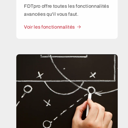
FDTpro offre toutes les fonctionnalités
avancées qu'il vous faut.
Voir les fonctionnalités